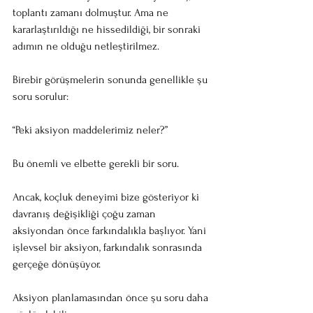
toplantı zamanı dolmuştur. Ama ne 
kararlaştırıldığı ne hissedildiği, bir sonraki 
adımın ne olduğu netleştirilmez.
Birebir görüşmelerin sonunda genellikle şu 
soru sorulur:
“Peki aksiyon maddelerimiz neler?”
Bu önemli ve elbette gerekli bir soru.
Ancak, koçluk deneyimi bize gösteriyor ki 
davranış değişikliği çoğu zaman 
aksiyondan önce farkındalıkla başlıyor. Yani 
işlevsel bir aksiyon, farkındalık sonrasında 
gerçeğe dönüşüyor.
Aksiyon planlamasından önce şu soru daha 