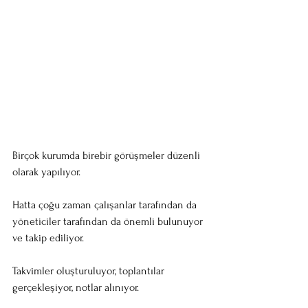
Birçok kurumda birebir görüşmeler düzenli 
olarak yapılıyor.
Hatta çoğu zaman çalışanlar tarafından da 
yöneticiler tarafından da önemli bulunuyor 
ve takip ediliyor.
Takvimler oluşturuluyor, toplantılar 
gerçekleşiyor, notlar alınıyor.