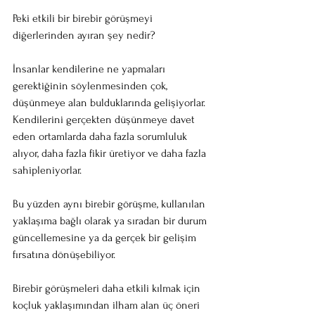
Peki etkili bir birebir görüşmeyi 
diğerlerinden ayıran şey nedir?
İnsanlar kendilerine ne yapmaları 
gerektiğinin söylenmesinden çok, 
düşünmeye alan bulduklarında gelişiyorlar. 
Kendilerini gerçekten düşünmeye davet 
eden ortamlarda daha fazla sorumluluk 
alıyor, daha fazla fikir üretiyor ve daha fazla 
sahipleniyorlar.
Bu yüzden aynı birebir görüşme, kullanılan 
yaklaşıma bağlı olarak ya sıradan bir durum 
güncellemesine ya da gerçek bir gelişim 
fırsatına dönüşebiliyor.
Birebir görüşmeleri daha etkili kılmak için 
koçluk yaklaşımından ilham alan üç öneri 