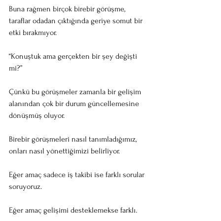
Buna rağmen birçok birebir görüşme, 
taraflar odadan çıktığında geriye somut bir 
etki bırakmıyor.
“Konuştuk ama gerçekten bir şey değişti 
mi?”
Çünkü bu görüşmeler zamanla bir gelişim 
alanından çok bir durum güncellemesine 
dönüşmüş oluyor.
Birebir görüşmeleri nasıl tanımladığımız, 
onları nasıl yönettiğimizi belirliyor.
Eğer amaç sadece iş takibi ise farklı sorular 
soruyoruz.
Eğer amaç gelişimi desteklemekse farklı.