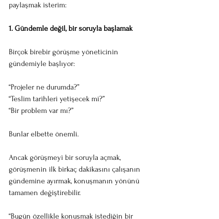
paylaşmak isterim:
1. Gündemle değil, bir soruyla başlamak
Birçok birebir görüşme yöneticinin 
gündemiyle başlıyor:
“Projeler ne durumda?”
“Teslim tarihleri yetişecek mi?”
“Bir problem var mı?”
Bunlar elbette önemli.
Ancak görüşmeyi bir soruyla açmak, 
görüşmenin ilk birkaç dakikasını çalışanın 
gündemine ayırmak, konuşmanın yönünü 
tamamen değiştirebilir.
“Bugün özellikle konuşmak istediğin bir 